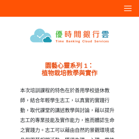
園藝心靈系列 1：
植物栽培教學與實作
本次培訓課程的特色在於善用學校退休教
師，結合年輕學生志工，以真實的實踐行
動，取代課堂的講述教學與討論，藉以提升
志工的專業技能及實作能力，進而體認生命
之實踐力。志工可以藉由自然的景觀環境或