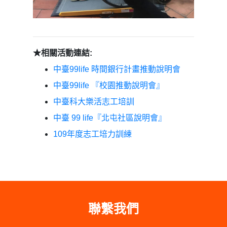
★相關活動連結:
中臺99life 時間銀行計畫推動說明會
中臺99life 『校園推動說明會』
中臺科大樂活志工培訓
中臺 99 life『北屯社區說明會』
109年度志工培力訓練
聯繫我們